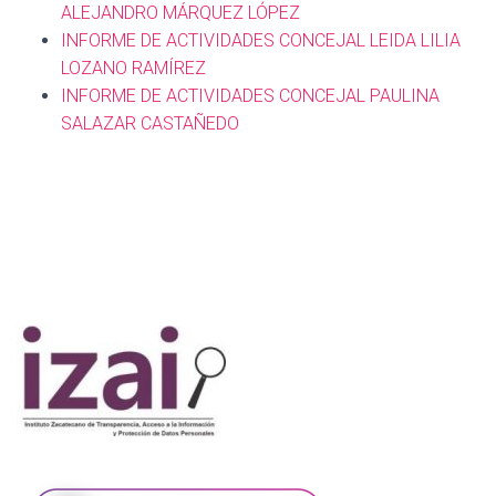
ALEJANDRO MÁRQUEZ LÓPEZ
INFORME DE ACTIVIDADES CONCEJAL LEIDA LILIA
LOZANO RAMÍREZ
INFORME DE ACTIVIDADES CONCEJAL PAULINA
SALAZAR CASTAÑEDO