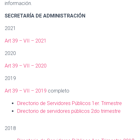
información.
SECRETARÍA DE ADMINISTRACIÓN
2021
Art 39 – VII – 2021
2020
Art 39 – VII – 2020
2019
Art 39 – VII – 2019
completo
Directorio de Servidores Públicos 1er. Trimestre
Directorio de servidores públicos 2do trimestre
2018