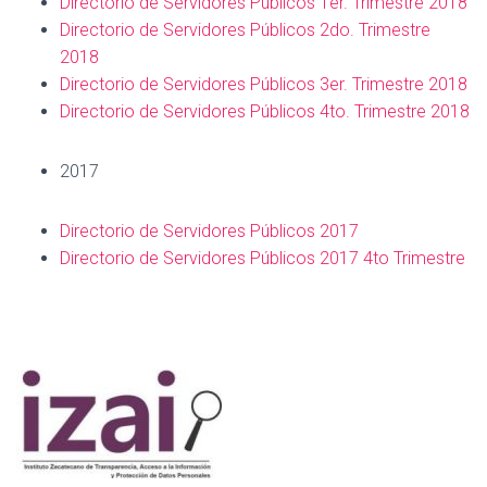
Directorio de Servidores Públicos 1er. Trimestre 2018
Directorio de Servidores Públicos 2do. Trimestre
2018
Directorio de Servidores Públicos 3er. Trimestre 2018
Directorio de Servidores Públicos 4to. Trimestre 2018
2017
Directorio de Servidores Públicos 2017
Directorio de Servidores Públicos 2017 4to Trimestre