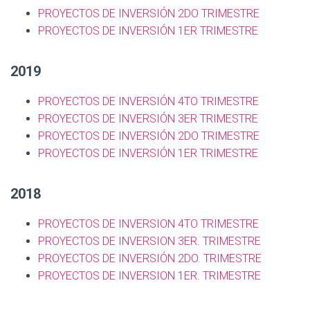
PROYECTOS DE INVERSIÓN 2DO TRIMESTRE
PROYECTOS DE INVERSIÓN 1ER TRIMESTRE
2019
PROYECTOS DE INVERSIÓN 4TO TRIMESTRE
PROYECTOS DE INVERSIÓN 3ER TRIMESTRE
PROYECTOS DE INVERSIÓN 2DO TRIMESTRE
PROYECTOS DE INVERSIÓN 1ER TRIMESTRE
2018
PROYECTOS DE INVERSION 4TO TRIMESTRE
PROYECTOS DE INVERSION 3ER. TRIMESTRE
PROYECTOS DE INVERSIÓN
2DO. TRIMESTRE
PROYECTOS DE INVERSION 1ER. TRIMESTRE