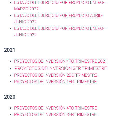
ESTADO DEL EJERCICIO POR PROYECTO ENERO-
MARZO 2022
ESTADO DEL EJERCICIO POR PROYECTO ABRIL-
JUNIO 2022
ESTADO DEL EJERCICIO POR PROYECTO ENERO-
JUNIO 2022
2021
PROYECTOS DE INVERSION 4TO TRIMESTRE 2021
PROYECTOS DEI NVERSIÓN 3ER TRIMESTRE
PROYECTOS DE INVERSIÓN 2DO TRIMESTRE
PROYECTOS DE INVERSIÓN 1ER TRIMESTRE
2020
PROYECTOS DE INVERSIÓN 4TO TRIMESTRE
PROYECTOS DE INVERSIÓN 3ER TRIMESTRE