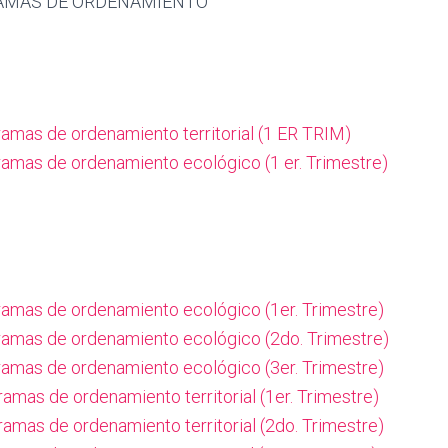
AMAS DE ORDENAMIENTO
ramas de ordenamiento territorial (1 ER TRIM)
ramas de ordenamiento ecológico (1 er. Trimestre)
ramas de ordenamiento ecológico (1er. Trimestre)
ramas de ordenamiento ecológico (2do. Trimestre)
ramas de ordenamiento ecológico (3er. Trimestre)
amas de ordenamiento territorial (1er. Trimestre)
amas de ordenamiento territorial (2do. Trimestre)