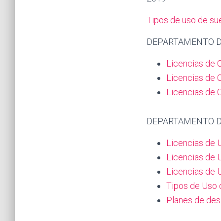
Tipos de uso de sue
DEPARTAMENTO DE
Licencias de 
Licencias de
C
Licencias de C
DEPARTAMENTO D
Licencias de 
Licencias de 
Licencias de 
Tipos de Uso 
Planes de des