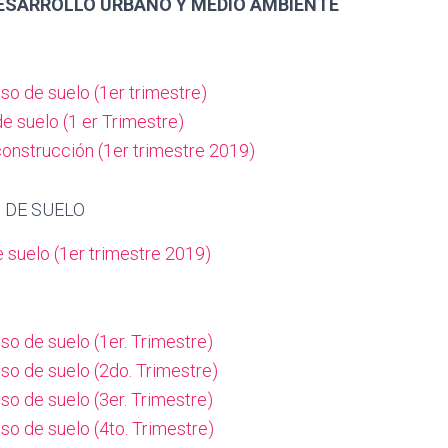
DESARROLLO URBANO Y MEDIO AMBIENTE
so de suelo (1er trimestre)
e suelo (1 er Trimestre)
construcción (1er trimestre 2019)
O DE SUELO
 suelo (1er trimestre 2019)
so de suelo (1er. Trimestre)
so de suelo (2do. Trimestre)
so de suelo (3er. Trimestre)
so de suelo (4to. Trimestre)