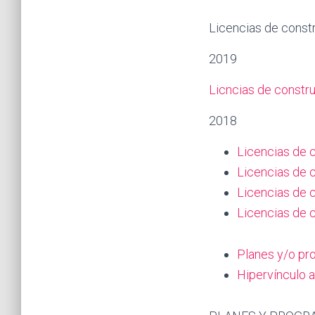
Licencias de const
2019
Licncias de constru
2018
Licencias de c
Licencias de 
Licencias de 
Licencias de 
Planes y/o pr
Hipervínculo a