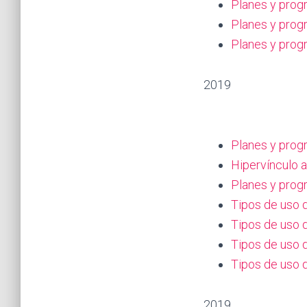
Planes y progr
Planes y progr
Planes y prog
2019
Planes y prog
Hipervínculo a
Planes y prog
Tipos de uso d
Tipos de uso d
Tipos de uso d
Tipos de uso d
2019