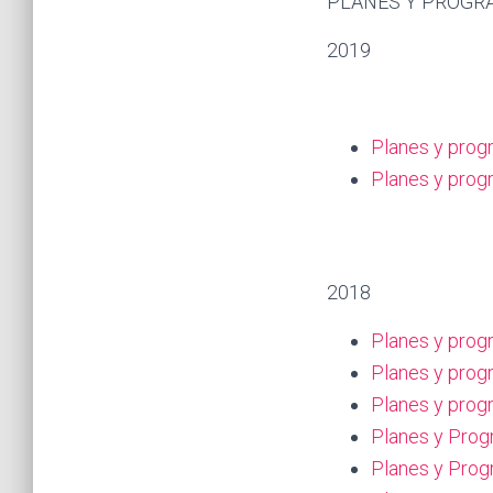
PLANES Y PROGR
2019
Planes y prog
Planes y prog
2018
Planes y prog
Planes y prog
Planes y prog
Planes y Progr
Planes y Progr