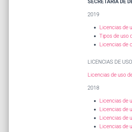
SECRETARÍA DE 
2019
Licencias de u
Tipos de uso d
Licencias de 
LICENCIAS DE US
Licencias de uso de
2018
Licencias de u
Licencias de u
Licencias de u
Licencias de u