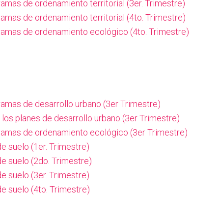
amas de ordenamiento territorial (3er. Trimestre)
amas de ordenamiento territorial (4to. Trimestre)
ramas de ordenamiento ecológico (4to. Trimestre)
ramas de desarrollo urbano (3er Trimestre)
 los planes de desarrollo urbano
(3er Trimestre)
ramas de ordenamiento ecológico (3er Trimestre)
e suelo (1er. Trimestre)
e suelo (2do. Trimestre)
e suelo (3er. Trimestre)
e suelo (4to. Trimestre)