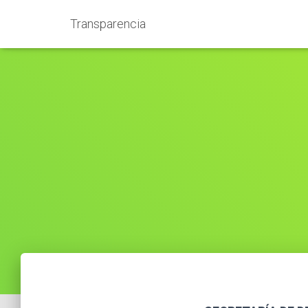
Transparencia