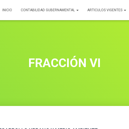
INICIO
CONTABILIDAD GUBERNAMENTAL
ARTICULOS VIGENTES
FRACCIÓN VI