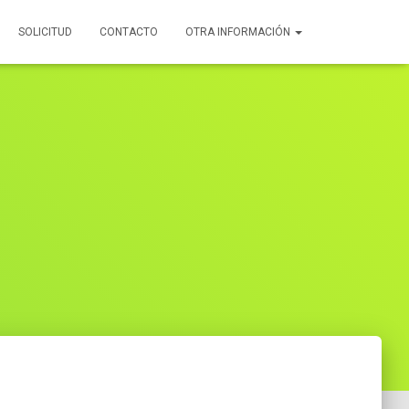
SOLICITUD
CONTACTO
OTRA INFORMACIÓN