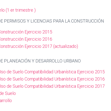
lo (1 er trimestre )
 PERMISOS Y LICENCIAS PARA LA CONSTRUCCIÓN
Construcción Ejercicio 2015
onstrucción Ejercicio 2016
onstrucción Ejercicio 2017 (actualizado)
E PLANEACIÓN Y DESARROLLO URBANO
Uso de Suelo Compatibilidad Urbanística Ejercicio 2015
Uso de Suelo Compatibilidad Urbanística Ejercicio 2016
Uso de Suelo Compatibilidad Urbanística Ejercicio 2017
de Suelo
arrollo