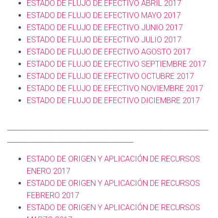
ESTADO DE FLUJO DE EFECTIVO ABRIL 2017
ESTADO DE FLUJO DE EFECTIVO MAYO 2017
ESTADO DE FLUJO DE EFECTIVO JUNIO 2017
ESTADO DE FLUJO DE EFECTIVO JULIO 2017
ESTADO DE FLUJO DE EFECTIVO AGOSTO 2017
ESTADO DE FLUJO DE EFECTIVO SEPTIEMBRE 2017
ESTADO DE FLUJO DE EFECTIVO OCTUBRE 2017
ESTADO DE FLUJO DE EFECTIVO NOVIEMBRE 2017
ESTADO DE FLUJO DE EFECTIVO DICIEMBRE 2017
___________________________________________________________
_____________________________________
ESTADO DE ORIGEN Y APLICACIÓN DE RECURSOS
ENERO 2017
ESTADO DE ORIGEN Y APLICACIÓN DE RECURSOS
FEBRERO 2017
ESTADO DE ORIGEN Y APLICACIÓN DE RECURSOS