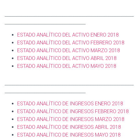
___________________________________________________________
_____________________________________
ESTADO ANALÍTICO DEL ACTIVO ENERO 2018
ESTADO ANALÍTICO DEL ACTIVO
FEBRERO 2018
ESTADO ANALÍTICO DEL ACTIVO
MARZO 2018
ESTADO ANALÍTICO DEL ACTIVO
ABRIL 2018
ESTADO ANALÍTICO DEL ACTIVO
MAYO 2018
___________________________________________________________
_____________________________________
ESTADO ANALÍTICO DE INGRESOS ENERO 2018
ESTADO ANALÍTICO DE INGRESOS
FEBRERO 2018
ESTADO ANALÍTICO DE INGRESOS
MARZO 2018
ESTADO ANALÍTICO DE INGRESOS
ABRIL 2018
ESTADO ANALÍTICO DE INGRESOS
MAYO 2018