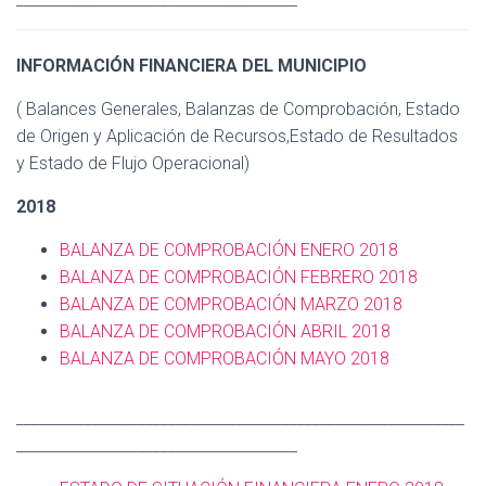
INFORMACIÓN FINANCIERA DEL MUNICIPIO
( Balances Generales, Balanzas de Comprobación, Estado
de Origen y Aplicación de Recursos,Estado de Resultados
y Estado de Flujo Operacional)
2018
BALANZA DE COMPROBACIÓN ENERO 2018
BALANZA DE COMPROBACIÓN FEBRERO 2018
BALANZA DE COMPROBACIÓN MARZO 2018
BALANZA DE COMPROBACIÓN ABRIL 2018
BALANZA DE COMPROBACIÓN MAYO 2018
___________________________________________________________
_____________________________________