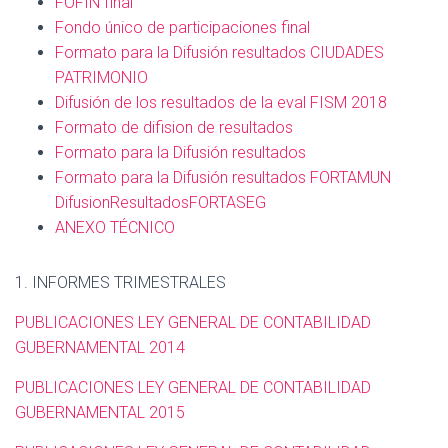
FOFIN final
Fondo único de participaciones final
Formato para la Difusión resultados CIUDADES
PATRIMONIO
Difusión de los resultados de la eval FISM 2018
Formato de difision de resultados
Formato para la Difusión resultados
Formato para la Difusión resultados
FORTAMUN
DifusionResultadosFORTASEG
ANEXO TÉCNICO
1. INFORMES TRIMESTRALES
PUBLICACIONES LEY GENERAL DE CONTABILIDAD
GUBERNAMENTAL 2014
PUBLICACIONES LEY GENERAL DE CONTABILIDAD
GUBERNAMENTAL 2015