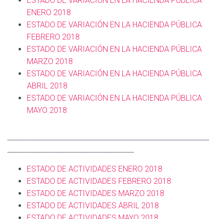
ESTADO DE VARIACIÓN EN LA HACIENDA PÚBLICA
ENERO 2018
ESTADO DE VARIACIÓN EN LA HACIENDA PÚBLICA
FEBRERO 2018
ESTADO DE VARIACIÓN EN LA HACIENDA PÚBLICA
MARZO 2018
ESTADO DE VARIACIÓN EN LA HACIENDA PÚBLICA
ABRIL 2018
ESTADO DE VARIACIÓN EN LA HACIENDA PÚBLICA
MAYO 2018
___________________________________________________________
_____________________________________
ESTADO DE ACTIVIDADES ENERO 2018
ESTADO DE ACTIVIDADES
FEBRERO 2018
ESTADO DE ACTIVIDADES
MARZO 2018
ESTADO DE ACTIVIDADES
ABRIL 2018
ESTADO DE ACTIVIDADES
MAYO 2018