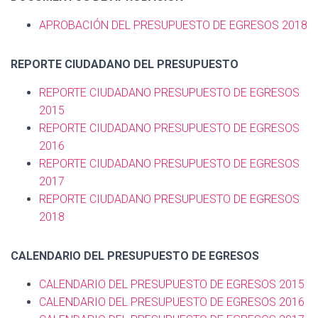
APROBACIÓN DEL PRESUPUESTO DE EGRESOS 2018
REPORTE CIUDADANO DEL PRESUPUESTO
REPORTE CIUDADANO PRESUPUESTO DE EGRESOS
2015
REPORTE CIUDADANO PRESUPUESTO DE EGRESOS
2016
REPORTE CIUDADANO PRESUPUESTO DE EGRESOS
2017
REPORTE CIUDADANO PRESUPUESTO DE EGRESOS
2018
CALENDARIO DEL PRESUPUESTO DE EGRESOS
CALENDARIO DEL PRESUPUESTO DE EGRESOS 2015
CALENDARIO DEL PRESUPUESTO DE EGRESOS 2016