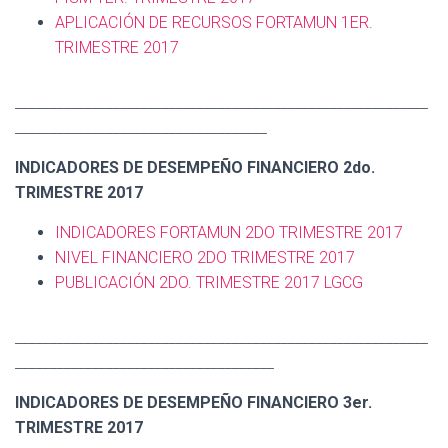
APLICACIÓN DE RECURSOS FORTAMUN 1ER.
TRIMESTRE 2017
___________________________________________________________
____________________________________
INDICADORES DE DESEMPEÑO FINANCIERO 2do.
TRIMESTRE 2017
INDICADORES FORTAMUN 2DO TRIMESTRE 2017
NIVEL FINANCIERO 2DO TRIMESTRE 2017
PUBLICACIÓN 2DO. TRIMESTRE 2017 LGCG
___________________________________________________________
_____________________________________
INDICADORES DE DESEMPEÑO FINANCIERO 3er.
TRIMESTRE 2017