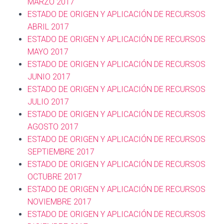
MARZO 2017
ESTADO DE ORIGEN Y APLICACIÓN DE RECURSOS
ABRIL 2017
ESTADO DE ORIGEN Y APLICACIÓN DE RECURSOS
MAYO 2017
ESTADO DE ORIGEN Y APLICACIÓN DE RECURSOS
JUNIO 2017
ESTADO DE ORIGEN Y APLICACIÓN DE RECURSOS
JULIO 2017
ESTADO DE ORIGEN Y APLICACIÓN DE RECURSOS
AGOSTO 2017
ESTADO DE ORIGEN Y APLICACIÓN DE RECURSOS
SEPTIEMBRE 2017
ESTADO DE ORIGEN Y APLICACIÓN DE RECURSOS
OCTUBRE 2017
ESTADO DE ORIGEN Y APLICACIÓN DE RECURSOS
NOVIEMBRE 2017
ESTADO DE ORIGEN Y APLICACIÓN DE RECURSOS