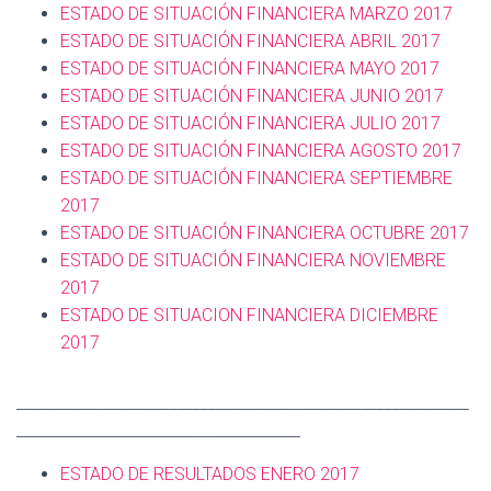
ESTADO DE SITUACIÓN FINANCIERA MARZO 2017
ESTADO DE SITUACIÓN FINANCIERA ABRIL 2017
ESTADO DE SITUACIÓN FINANCIERA MAYO 2017
ESTADO DE SITUACIÓN FINANCIERA JUNIO 2017
ESTADO DE SITUACIÓN FINANCIERA JULIO 2017
ESTADO DE SITUACIÓN FINANCIERA AGOSTO 2017
ESTADO DE SITUACIÓN FINANCIERA SEPTIEMBRE
2017
ESTADO DE SITUACIÓN FINANCIERA OCTUBRE 2017
ESTADO DE SITUACIÓN FINANCIERA NOVIEMBRE
2017
ESTADO DE SITUACION FINANCIERA DICIEMBRE
2017
___________________________________________________________
_____________________________________
ESTADO DE RESULTADOS ENERO 2017