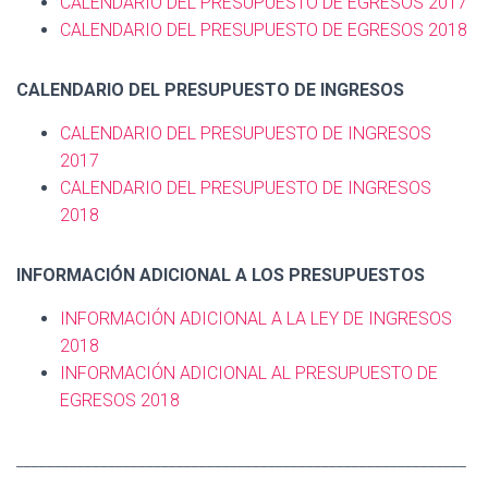
CALENDARIO DEL PRESUPUESTO DE EGRESOS 2017
CALENDARIO DEL PRESUPUESTO DE EGRESOS 2018
CALENDARIO DEL PRESUPUESTO DE INGRESOS
CALENDARIO DEL PRESUPUESTO DE INGRESOS
2017
CALENDARIO DEL PRESUPUESTO DE INGRESOS
2018
INFORMACIÓN ADICIONAL A LOS PRESUPUESTOS
INFORMACIÓN ADICIONAL A LA LEY DE INGRESOS
2018
INFORMACIÓN ADICIONAL AL PRESUPUESTO DE
EGRESOS 2018
___________________________________________________________
_____________________________________