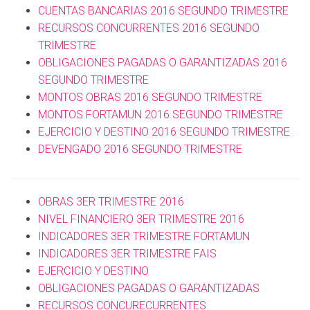
CUENTAS BANCARIAS 2016 SEGUNDO TRIMESTRE
RECURSOS CONCURRENTES 2016 SEGUNDO
TRIMESTRE
OBLIGACIONES PAGADAS O GARANTIZADAS 2016
SEGUNDO TRIMESTRE
MONTOS OBRAS 2016 SEGUNDO TRIMESTRE
MONTOS FORTAMUN 2016 SEGUNDO TRIMESTRE
EJERCICIO Y DESTINO 2016 SEGUNDO TRIMESTRE
DEVENGADO 2016 SEGUNDO TRIMESTRE
OBRAS 3ER TRIMESTRE 2016
NIVEL FINANCIERO 3ER TRIMESTRE 2016
INDICADORES 3ER TRIMESTRE FORTAMUN
INDICADORES 3ER TRIMESTRE FAIS
EJERCICIO Y DESTINO
OBLIGACIONES PAGADAS O GARANTIZADAS
RECURSOS CONCURECURRENTES