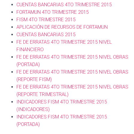
CUENTAS BANCARIAS 4TO TRIMESTRE 2015
FORTAMUN 4TO TRIMESTRE 2015
FISM 4TO TRIMESTRE 2015
APLICACIÓN DE RECURSOS DE FORTAMUN
CUENTAS BANCARIAS 2015
FE DE ERRATAS 4TO TRIMESTRE 2015 NIVEL
FINANCIERO
FE DE ERRATAS 4TO TRIMESTRE 2015 NIVEL OBRAS
(PORTADA)
FE DE ERRATAS 4TO TRIMESTRE 2015 NIVEL OBRAS
(REPORTE FISM)
FE DE ERRATAS 4TO TRIMESTRE 2015 NIVEL OBRAS
(REPORTE TRIMESTRAL)
INDICADORES FISM 4TO TRIMESTRE 2015
(INDICADORES)
INDICADORES FISM 4TO TRIMESTRE 2015
(PORTADA)