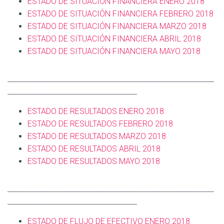
ESTADO DE SITUACIÓN FINANCIERA ENERO 2018
ESTADO DE SITUACIÓN FINANCIERA FEBRERO 2018
ESTADO DE SITUACIÓN FINANCIERA MARZO 2018
ESTADO DE SITUACIÓN FINANCIERA ABRIL 2018
ESTADO DE SITUACIÓN FINANCIERA MAYO 2018
___________________________________________________________
_____________________________________
ESTADO DE RESULTADOS ENERO 2018
ESTADO DE RESULTADOS FEBRERO 2018
ESTADO DE RESULTADOS MARZO 2018
ESTADO DE RESULTADOS ABRIL 2018
ESTADO DE RESULTADOS MAYO 2018
___________________________________________________________
_____________________________________
ESTADO DE FLUJO DE EFECTIVO ENERO 2018