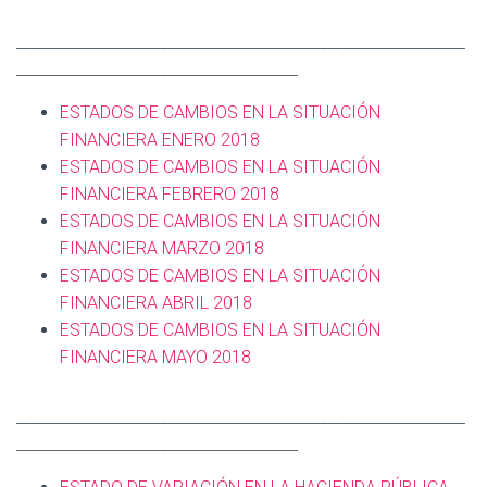
___________________________________________________________
_____________________________________
ESTADOS DE CAMBIOS EN LA SITUACIÓN
FINANCIERA ENERO 2018
ESTADOS DE CAMBIOS EN LA SITUACIÓN
FINANCIERA
FEBRERO 2018
ESTADOS DE CAMBIOS EN LA SITUACIÓN
FINANCIERA
MARZO 2018
ESTADOS DE CAMBIOS EN LA SITUACIÓN
FINANCIERA
ABRIL 2018
ESTADOS DE CAMBIOS EN LA SITUACIÓN
FINANCIERA
MAYO 2018
___________________________________________________________
_____________________________________