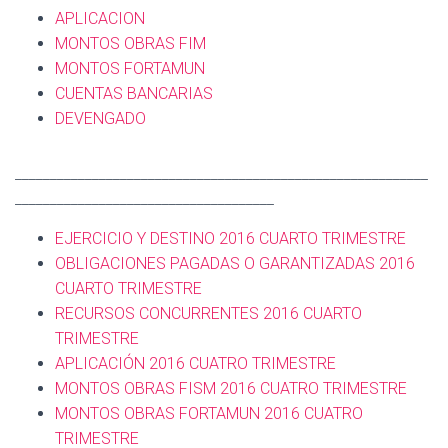
APLICACION
MONTOS OBRAS FIM
MONTOS FORTAMUN
CUENTAS BANCARIAS
DEVENGADO
___________________________________________________________
_____________________________________
EJERCICIO Y DESTINO 2016 CUARTO TRIMESTRE
OBLIGACIONES PAGADAS O GARANTIZADAS 2016
CUARTO TRIMESTRE
RECURSOS CONCURRENTES 2016 CUARTO
TRIMESTRE
APLICACIÓN 2016 CUATRO TRIMESTRE
MONTOS OBRAS FISM 2016 CUATRO TRIMESTRE
MONTOS OBRAS FORTAMUN 2016 CUATRO
TRIMESTRE