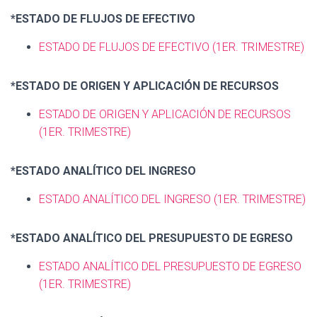
*ESTADO DE FLUJOS DE EFECTIVO
ESTADO DE FLUJOS DE EFECTIVO
(1ER. TRIMESTRE)
*ESTADO DE ORIGEN Y APLICACIÓN DE RECURSOS
ESTADO DE ORIGEN Y APLICACIÓN DE RECURSOS
(1ER. TRIMESTRE)
*ESTADO ANALÍTICO DEL INGRESO
ESTADO ANALÍTICO DEL INGRESO
(1ER. TRIMESTRE)
*ESTADO ANALÍTICO DEL PRESUPUESTO DE EGRESO
ESTADO ANALÍTICO DEL PRESUPUESTO DE EGRESO
(1ER. TRIMESTRE)