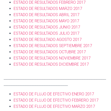
ESTADO DE RESULTADOS FEBRERO 2017
ESTADO DE RESULTADOS MARZO 2017
ESTADO DE RESULTADOS ABRIL 2017
ESTADO DE RESULTADOS MAYO 2017
ESTADO DE RESULTADOS JUNIO 2017
ESTADO DE RESULTADOS JULIO 2017
ESTADO DE RESULTADO AGOSTO 2017
ESTADO DE RESULTADOS SEPTIEMBRE 2017
ESTADO DE RESULTADOS OCTUBRE 2017
ESTADO DE RESULTADOS NOVIEMBRE 2017
ESTADO DE RESULTADOS DICIEMBRE 2017
___________________________________________________________
_____________________________________
ESTADO DE FLUJO DE EFECTIVO ENERO 2017
ESTADO DE FLUJO DE EFECTIVO FEBRERO 2017
ESTADO DE FLUJO DE EFECTIVO MARZO 2017