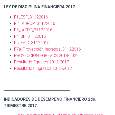
LEY DE DISCIPLINA FINANCIERA 2017
F1_ESF_31122016
F2_IADPOP_31122016
F3_IAODF_31122016
F4_BP_31122016
F5_EAID_31122016
F7a_Proyección Ingresos_31122016
PROYECCION EGRESOS 2018-2022
Resultado Egresos 2012-2017
Resultados Ingresos 2012-2017
___________________________________________________________
_____________________________________
INDICADORES DE DESEMPEÑO FINANCIERO 2do.
TRIMESTRE 2017