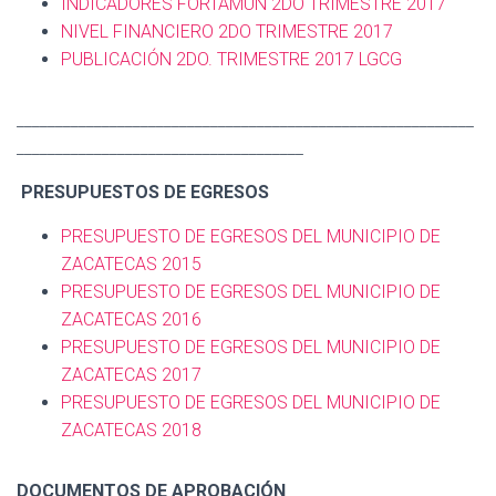
INDICADORES FORTAMUN 2DO TRIMESTRE 2017
NIVEL FINANCIERO 2DO TRIMESTRE 2017
PUBLICACIÓN 2DO. TRIMESTRE 2017 LGCG
___________________________________________________________
_____________________________________
PRESUPUESTOS DE EGRESOS
PRESUPUESTO DE EGRESOS DEL MUNICIPIO DE
ZACATECAS 2015
PRESUPUESTO DE EGRESOS DEL MUNICIPIO DE
ZACATECAS 2016
PRESUPUESTO DE EGRESOS DEL MUNICIPIO DE
ZACATECAS 2017
PRESUPUESTO DE EGRESOS DEL MUNICIPIO DE
ZACATECAS 2018
DOCUMENTOS DE APROBACIÓN