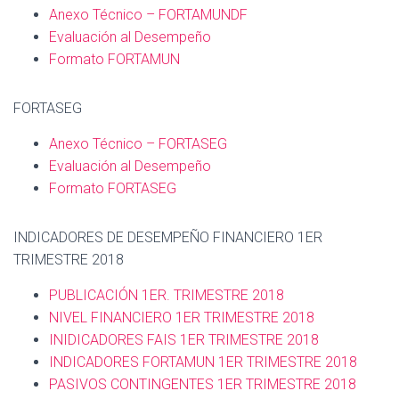
Anexo Técnico – FORTAMUNDF
Evaluación al Desempeño
Formato FORTAMUN
FORTASEG
Anexo Técnico – FORTASEG
Evaluación al Desempeño
Formato FORTASEG
INDICADORES DE DESEMPEÑO FINANCIERO 1ER
TRIMESTRE 2018
PUBLICACIÓN 1ER. TRIMESTRE 2018
NIVEL FINANCIERO 1ER TRIMESTRE 2018
INIDICADORES FAIS 1ER TRIMESTRE 2018
INDICADORES FORTAMUN 1ER TRIMESTRE 2018
PASIVOS CONTINGENTES 1ER TRIMESTRE 2018