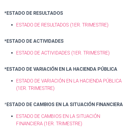
*ESTADO DE RESULTADOS
ESTADO DE RESULTADOS
(1ER. TRIMESTRE)
*ESTADO DE ACTIVIDADES
ESTADO DE ACTIVIDADES
(1ER. TRIMESTRE)
*ESTADO DE VARIACIÓN EN LA HACIENDA PÚBLICA
ESTADO DE VARIACIÓN EN LA HACIENDA PÚBLICA
(1ER. TRIMESTRE)
*
ESTADO DE CAMBIOS EN LA SITUACIÓN FINANCIERA
ESTADO DE CAMBIOS EN LA SITUACIÓN
FINANCIERA
(1ER. TRIMESTRE)