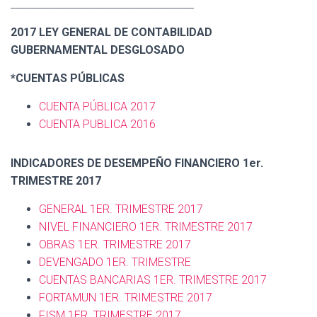
_____________________________________
2017 LEY GENERAL DE CONTABILIDAD
GUBERNAMENTAL DESGLOSADO
*CUENTAS PÚBLICAS
CUENTA PÚBLICA 2017
CUENTA PUBLICA 2016
INDICADORES DE DESEMPEÑO FINANCIERO 1er.
TRIMESTRE 2017
GENERAL 1ER. TRIMESTRE 2017
NIVEL FINANCIERO 1ER. TRIMESTRE 2017
OBRAS 1ER. TRIMESTRE 2017
DEVENGADO 1ER. TRIMESTRE
CUENTAS BANCARIAS 1ER. TRIMESTRE 2017
FORTAMUN 1ER. TRIMESTRE 2017
FISM 1ER. TRIMESTRE 2017