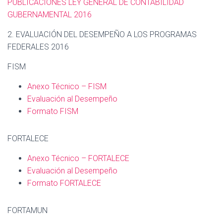
PUBLICACIONES LEY GENERAL DE CONTABILIDAD
GUBERNAMENTAL 2016
2. EVALUACIÓN DEL DESEMPEÑO A LOS PROGRAMAS
FEDERALES 2016
FISM
Anexo Técnico – FISM
Evaluación al Desempeño
Formato FISM
FORTALECE
Anexo Técnico – FORTALECE
Evaluación al Desempeño
Formato FORTALECE
FORTAMUN