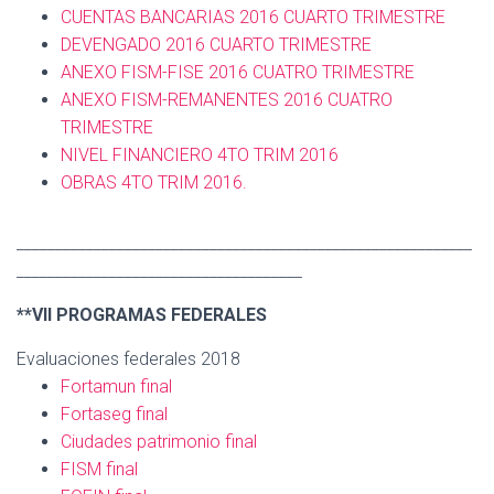
CUENTAS BANCARIAS 2016 CUARTO TRIMESTRE
DEVENGADO 2016 CUARTO TRIMESTRE
ANEXO FISM-FISE 2016 CUATRO TRIMESTRE
ANEXO FISM-REMANENTES 2016 CUATRO
TRIMESTRE
NIVEL FINANCIERO 4TO TRIM 2016
OBRAS 4TO TRIM 2016.
___________________________________________________________
_____________________________________
**VII PROGRAMAS FEDERALES
Evaluaciones federales 2018
Fortamun final
Fortaseg final
Ciudades patrimonio final
FISM final