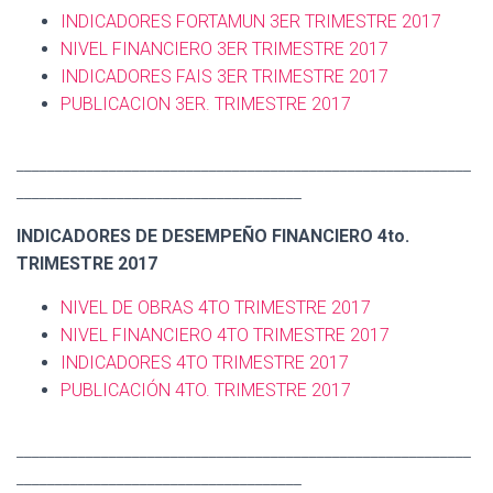
INDICADORES FORTAMUN 3ER TRIMESTRE 2017
NIVEL FINANCIERO 3ER TRIMESTRE 2017
INDICADORES FAIS 3ER TRIMESTRE 2017
PUBLICACION 3ER. TRIMESTRE 2017
___________________________________________________________
_____________________________________
INDICADORES DE DESEMPEÑO FINANCIERO 4to.
TRIMESTRE 2017
NIVEL DE OBRAS 4TO TRIMESTRE 2017
NIVEL FINANCIERO 4TO TRIMESTRE 2017
INDICADORES 4TO TRIMESTRE 2017
PUBLICACIÓN 4TO. TRIMESTRE 2017
___________________________________________________________
_____________________________________