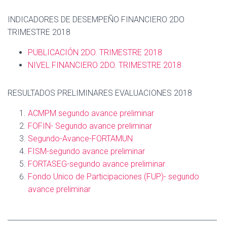
INDICADORES DE DESEMPEÑO FINANCIERO 2DO
TRIMESTRE 2018
PUBLICACIÓN 2DO. TRIMESTRE 2018
NIVEL FINANCIERO
2DO. TRIMESTRE 2018
RESULTADOS PRELIMINARES EVALUACIONES 2018
ACMPM segundo avance preliminar
FOFIN- Segundo avance preliminar
Segundo-Avance-FORTAMUN
FISM-segundo avance preliminar
FORTASEG-segundo avance preliminar
Fondo Unico de Participaciones (FUP)- segundo
avance preliminar
___________________________________________________________