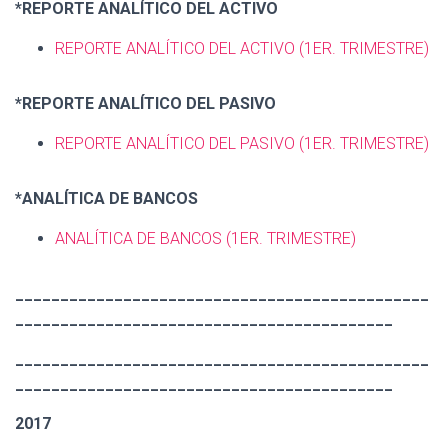
*REPORTE ANALÍTICO DEL ACTIVO
REPORTE ANALÍTICO DEL ACTIVO
(1ER. TRIMESTRE)
*REPORTE ANALÍTICO DEL PASIVO
REPORTE ANALÍTICO DEL PASIVO
(1ER. TRIMESTRE)
*ANALÍTICA DE BANCOS
ANALÍTICA DE BANCOS
(1ER. TRIMESTRE)
______________________________________________
__________________________________________
______________________________________________
__________________________________________
2017