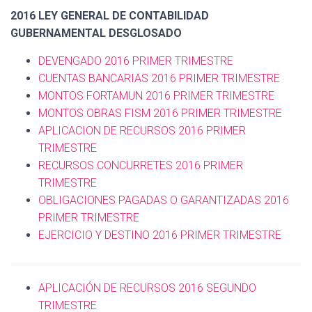
2016 LEY GENERAL DE CONTABILIDAD
GUBERNAMENTAL DESGLOSADO
DEVENGADO 2016 PRIMER TRIMESTRE
CUENTAS BANCARIAS 2016 PRIMER TRIMESTRE
MONTOS FORTAMUN 2016 PRIMER TRIMESTRE
MONTOS OBRAS FISM 2016 PRIMER TRIMESTRE
APLICACION DE RECURSOS 2016 PRIMER
TRIMESTRE
RECURSOS CONCURRETES 2016 PRIMER
TRIMESTRE
OBLIGACIONES PAGADAS O GARANTIZADAS 2016
PRIMER TRIMESTRE
EJERCICIO Y DESTINO 2016 PRIMER TRIMESTRE
APLICACIÓN DE RECURSOS 2016 SEGUNDO
TRIMESTRE