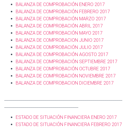
BALANZA DE COMPROBACIÓN ENERO 2017
BALANZA DE COMPROBACIÓN FEBRERO 2017
BALANZA DE COMPROBACIÓN MARZO 2017
BALANZA DE COMPROBACIÓN ABRIL 2017
BALANZA DE COMPROBACIÓN MAYO 2017
BALANZA DE COMPROBACION JUNIO 2017
BALANZA DE COMPROBACIÓN JULIO 2017
BALANZA DE COMPROBACIÓN AGOSTO 2017
BALANZA DE COMPROBACIÓN SEPTIEMBRE 2017
BALANZA DE COMPROBACIÓN OCTUBRE 2017
BALANZA DE COMPROBACIÓN NOVIEMBRE 2017
BALANZA DE COMPROBACION DICIEMBRE 2017
___________________________________________________________
_____________________________________
ESTADO DE SITUACIÓN FINANCIERA ENERO 2017
ESTADO DE SITUACIÓN FINANCIERA FEBRERO 2017