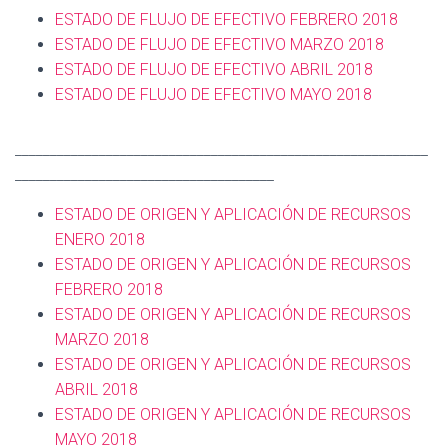
ESTADO DE FLUJO DE EFECTIVO FEBRERO 2018
ESTADO DE FLUJO DE EFECTIVO
MARZO 2018
ESTADO DE FLUJO DE EFECTIVO
ABRIL 2018
ESTADO DE FLUJO DE EFECTIVO
MAYO 2018
___________________________________________________________
_____________________________________
ESTADO DE ORIGEN Y APLICACIÓN DE RECURSOS
ENERO 2018
ESTADO DE ORIGEN Y APLICACIÓN DE RECURSOS
FEBRERO 2018
ESTADO DE ORIGEN Y APLICACIÓN DE RECURSOS
MARZO 2018
ESTADO DE ORIGEN Y APLICACIÓN DE RECURSOS
ABRIL 2018
ESTADO DE ORIGEN Y APLICACIÓN DE RECURSOS
MAYO 2018