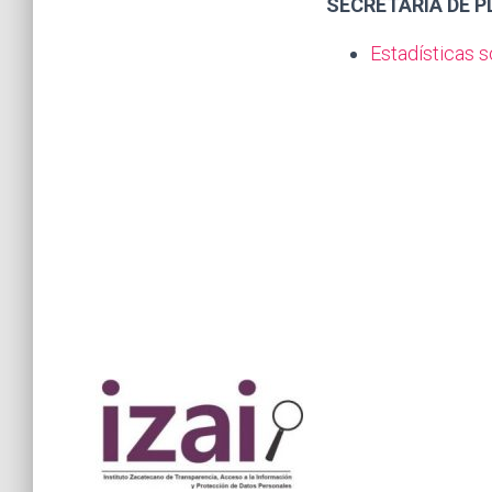
SECRETARÍA DE 
Estadísticas 