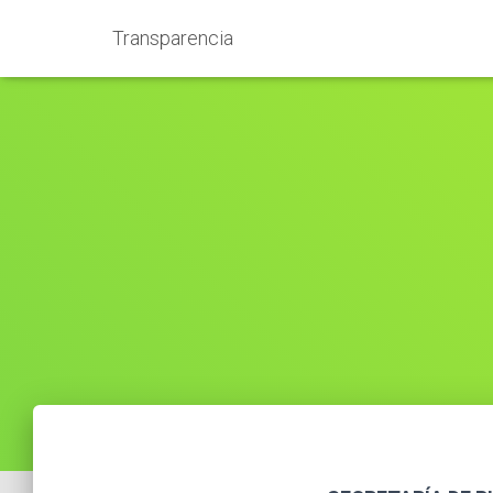
Transparencia