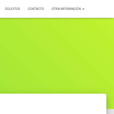
SOLICITUD
CONTACTO
OTRA INFORMACIÓN