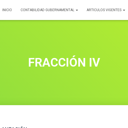
INICIO
CONTABILIDAD GUBERNAMENTAL
ARTICULOS VIGENTES
FRACCIÓN IV